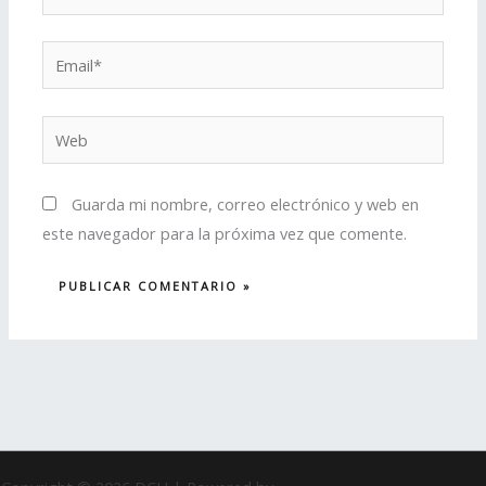
Email*
Web
Guarda mi nombre, correo electrónico y web en
este navegador para la próxima vez que comente.