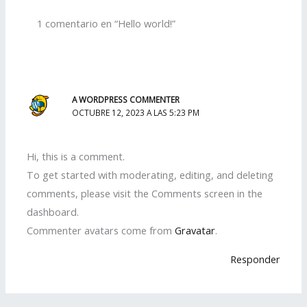
1 comentario en “Hello world!”
A WORDPRESS COMMENTER
OCTUBRE 12, 2023 A LAS 5:23 PM
Hi, this is a comment.
To get started with moderating, editing, and deleting
comments, please visit the Comments screen in the
dashboard.
Commenter avatars come from
Gravatar
.
Responder