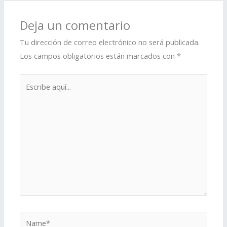
Deja un comentario
Tu dirección de correo electrónico no será publicada.
Los campos obligatorios están marcados con
*
Escribe
aquí...
Name*